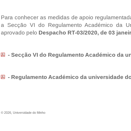
Para conhecer as medidas de apoio regulamentada
a Secção VI do Regulamento Académico da Un
aprovado pelo
Despacho RT-03/2020, de 03 janei
- Secção VI do Regulamento Académico da un
-
Regulamento Académico da universidade d
©
2026
,
Universidade do Minho